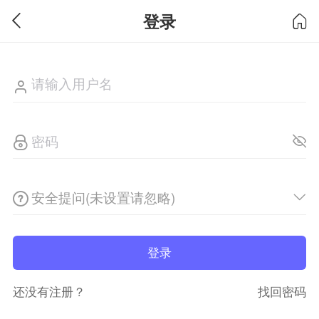
登录
安全提问(未设置请忽略)
登录
还没有注册？
找回密码