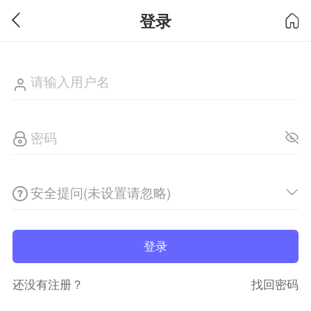
登录
安全提问(未设置请忽略)
登录
还没有注册？
找回密码