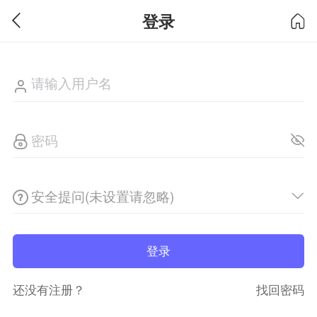
登录
安全提问(未设置请忽略)
登录
还没有注册？
找回密码