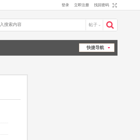
登录
立即注册
找回密码
帖子
搜
快捷导航
索