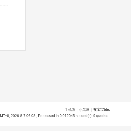
手机版
|
小黑屋
|
夜宝宝bbs
MT+8, 2026-8-7 06:08
, Processed in 0.012045 second(s), 9 queries .