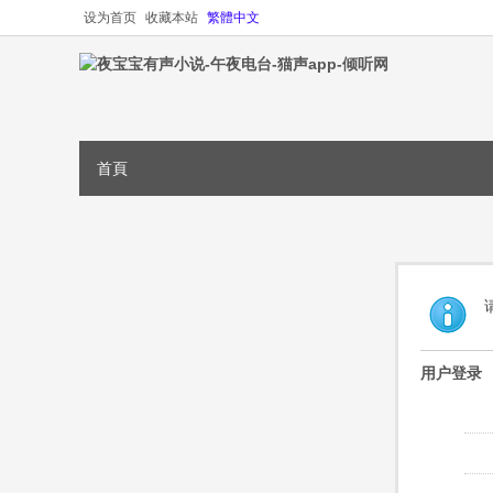
设为首页
收藏本站
繁體中文
首頁
用户登录