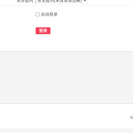
安全提问:
自动登录
登录
G