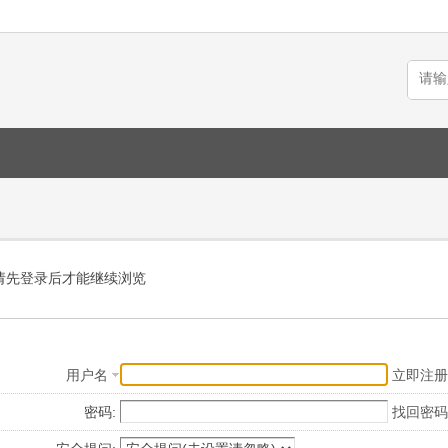
请先登录后才能继续浏览
用户名
立即注册
密码:
找回密码