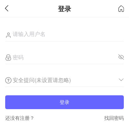
登录
安全提问(未设置请忽略)
登录
还没有注册？
找回密码