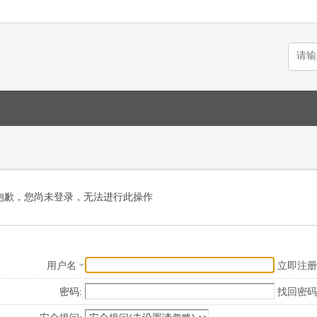
抱歉，您尚未登录，无法进行此操作
用户名
立即注册
密码:
找回密码