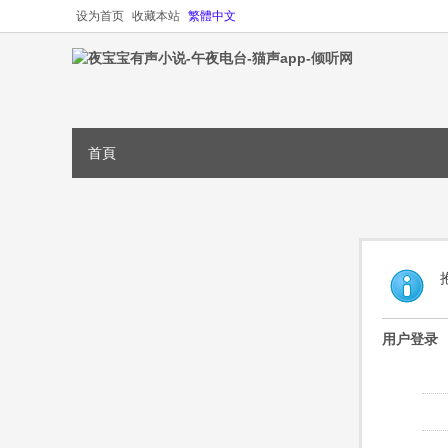
设为首页
收藏本站
繁體中文
首頁
用户登录