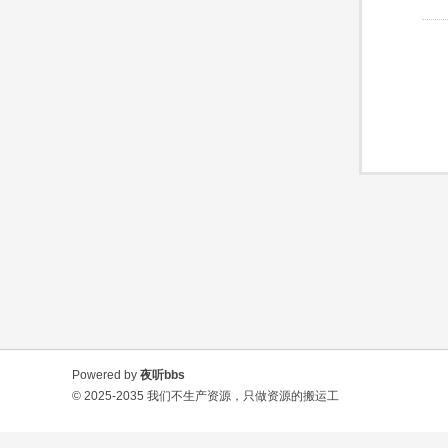
Powered by
夜听bbs
© 2025-2035
我们不生产资源，只做资源的搬运工