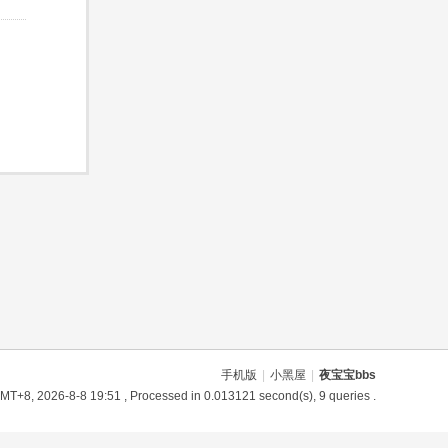
手机版
|
小黑屋
|
夜宝宝bbs
MT+8, 2026-8-8 19:51
, Processed in 0.013121 second(s), 9 queries .