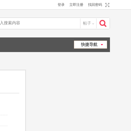
登录
立即注册
找回密码
帖子
搜
快捷导航
索