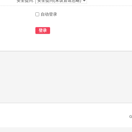
安全提问:
自动登录
登录
G