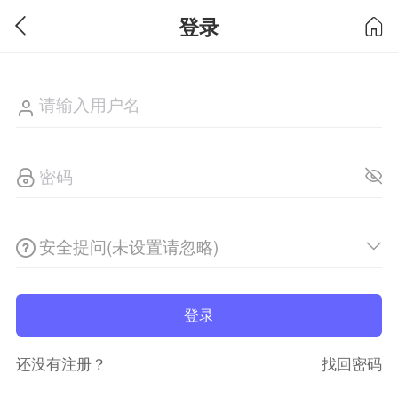
登录
安全提问(未设置请忽略)
登录
还没有注册？
找回密码