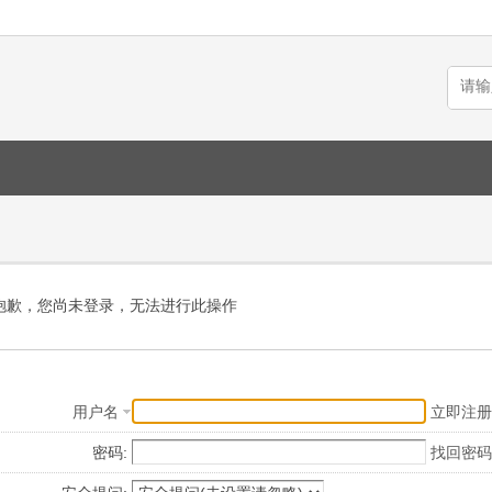
抱歉，您尚未登录，无法进行此操作
用户名
立即注册
密码:
找回密码