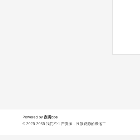
Powered by
夜听bbs
© 2025-2035
我们不生产资源，只做资源的搬运工