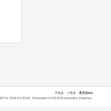
手机版
|
小黑屋
|
夜宝宝bbs
MT+8, 2026-8-8 03:39
, Processed in 0.013415 second(s), 9 queries .