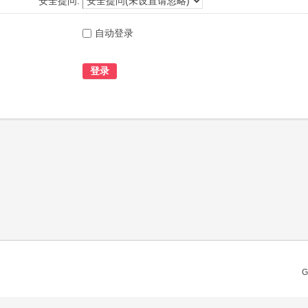
安全提问:
自动登录
登录
G