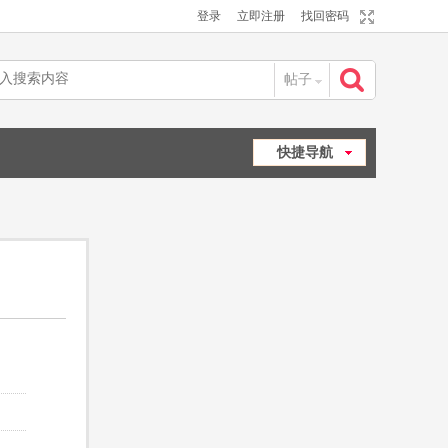
登录
立即注册
找回密码
帖子
搜
快捷导航
索