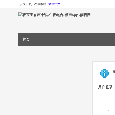
设为首页
收藏本站
繁體中文
首頁
用户登录