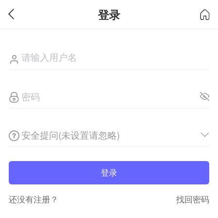
登录
安全提问(未设置请忽略)
登录
还没有注册？
找回密码