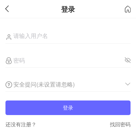
登录
安全提问(未设置请忽略)
登录
还没有注册？
找回密码