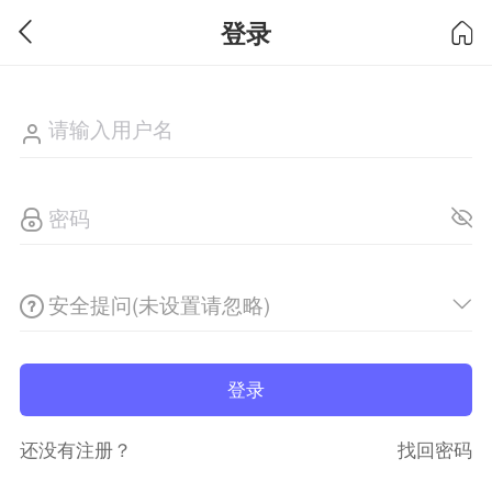
登录
安全提问(未设置请忽略)
登录
还没有注册？
找回密码