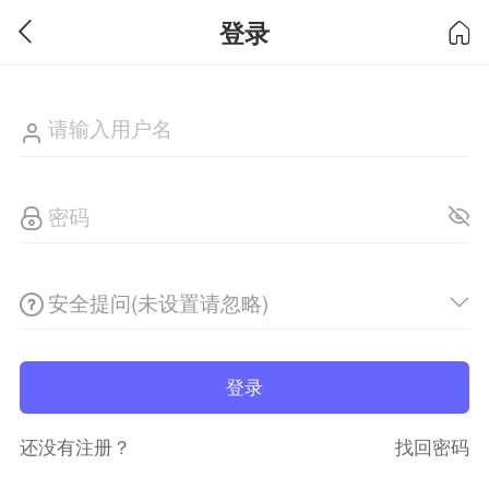
登录
安全提问(未设置请忽略)
登录
还没有注册？
找回密码